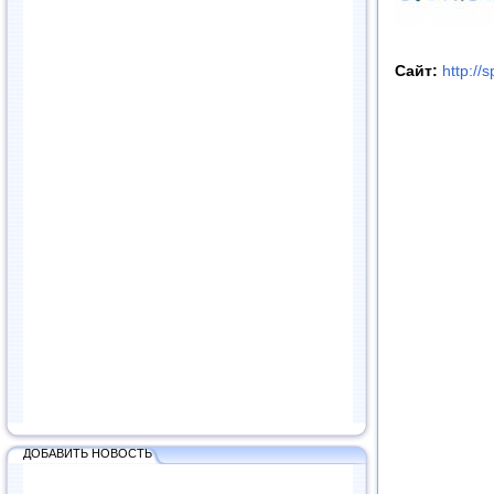
Сайт:
http://
ДОБАВИТЬ НОВОСТЬ