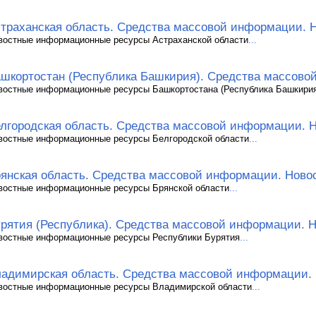
траханская область. Средства массовой информации. 
востные информационные ресурсы Астраханской области
...
шкортостан (Республика Башкирия). Средства массово
востные информационные ресурсы Башкортостана (Республика Башкири
лгородская область. Средства массовой информации. 
востные информационные ресурсы Белгородской области
...
янская область. Средства массовой информации. Ново
востные информационные ресурсы Брянской области
...
рятия (Республика). Средства массовой информации. 
востные информационные ресурсы Республики Бурятия
...
адимирская область. Средства массовой информации.
востные информационные ресурсы Владимирской области
...